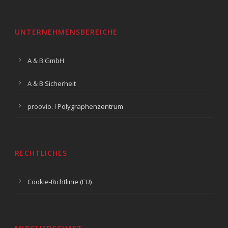
UNTERNEHMENSBEREICHE
A & B GmbH
A & B Sicherheit
proovio. I Polygraphenzentrum
RECHTLICHES
Cookie-Richtlinie (EU)