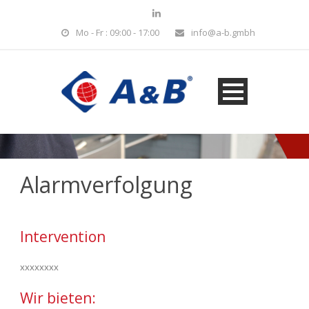
Mo - Fr : 09:00 - 17:00
info@a-b.gmbh
Alarmverfolgung
Intervention
xxxxxxxx
Wir bieten: