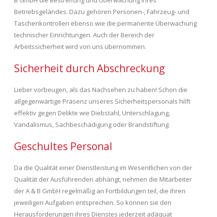
Betriebsgeländes. Dazu gehören Personen-, Fahrzeug- und
Taschenkontrollen ebenso wie die permanente Überwachung
technischer Einrichtungen. Auch der Bereich der
Arbeitssicherheit wird von uns übernommen.
Sicherheit durch Abschreckung
Lieber vorbeugen, als das Nachsehen zu haben! Schon die
allgegenwärtige Präsenz unseres Sicherheitspersonals hilft
effektiv gegen Delikte wie Diebstahl, Unterschlagung,
Vandalismus, Sachbeschädigung oder Brandstiftung.
Geschultes Personal
Da die Qualität einer Dienstleistung im Wesentlichen von der
Qualität der Ausführenden abhängt, nehmen die Mitarbeiter
der A & B GmbH regelmäßig an Fortbildungen teil, die ihren
jeweiligen Aufgaben entsprechen. So können sie den
Herausforderungen ihres Dienstes jederzeit adäquat