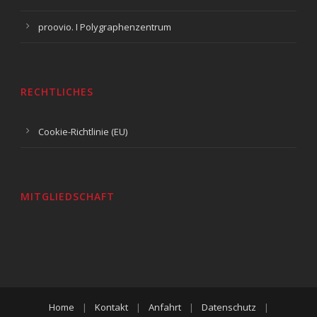
proovio. I Polygraphenzentrum
RECHTLICHES
Cookie-Richtlinie (EU)
MITGLIEDSCHAFT
Home
|
Kontakt
|
Anfahrt
|
Datenschutz
|