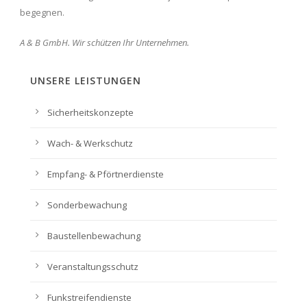
begegnen.
A & B GmbH. Wir schützen Ihr Unternehmen.
UNSERE LEISTUNGEN
Sicherheitskonzepte
Wach- & Werkschutz
Empfang- & Pförtnerdienste
Sonderbewachung
Baustellenbewachung
Veranstaltungsschutz
Funkstreifendienste