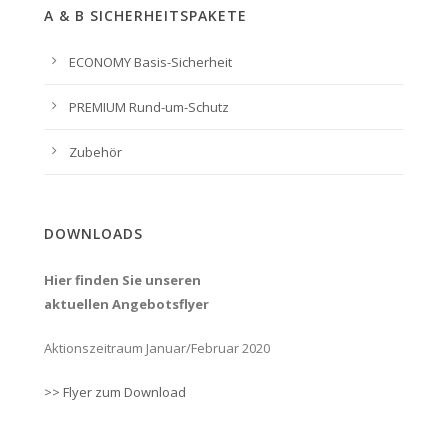
A & B SICHERHEITSPAKETE
ECONOMY Basis-Sicherheit
PREMIUM Rund-um-Schutz
Zubehör
DOWNLOADS
Hier finden Sie unseren
aktuellen Angebotsflyer
Aktionszeitraum Januar/Februar 2020
>> Flyer zum Download