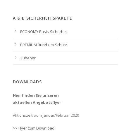
A & B SICHERHEITSPAKETE
ECONOMY Basis-Sicherheit
PREMIUM Rund-um-Schutz
Zubehör
DOWNLOADS
Hier finden Sie unseren
aktuellen Angebotsflyer
Aktionszeitraum Januar/Februar 2020
>> Flyer zum Download