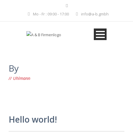
Mo - Fr : 09:00 - 17:00
info@a-b.gmbh
By
Uhlmann
Hello world!